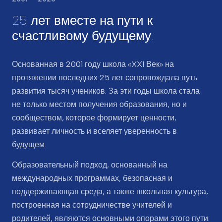
25 лет вместе на пути к
счастливому будущему.
Основанная в 2001 году школа «XXI Век» на
протяжении последних 25 лет сопровождала путь
развития тысяч учеников. За эти годы школа стала
не только местом получения образования, но и
сообществом, которое формирует ценности,
развивает личность и вселяет уверенность в
будущем.
Образовательный подход, основанный на
международных программах, безопасная и
поддерживающая среда, а также школьная культура,
построенная на сотрудничестве учителей и
родителей, являются основными опорами этого пути.