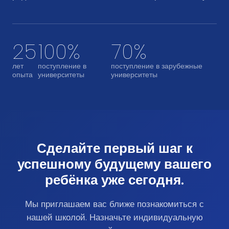
25
100%
70%
лет
поступление в
поступление в зарубежные
опыта
университеты
университеты
Сделайте первый шаг к
успешному будущему вашего
ребёнка уже сегодня.
Мы приглашаем вас ближе познакомиться с
нашей школой. Назначьте индивидуальную