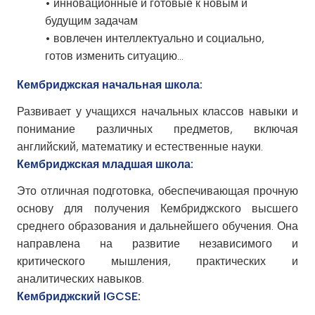
• инновационные и готовые к новым и
будущим задачам
• вовлечен интеллектуально и социально,
готов изменить ситуацию...
Кембриджская начальная школа:
Развивает у учащихся начальных классов навыки и
понимание различных предметов, включая
английский, математику и естественные науки.
Кембриджская младшая школа:
Это отличная подготовка, обеспечивающая прочную
основу для получения Кембриджского высшего
среднего образования и дальнейшего обучения. Она
направлена на развитие независимого и
критического мышления, практических и
аналитических навыков.
Кембриджский IGCSE: